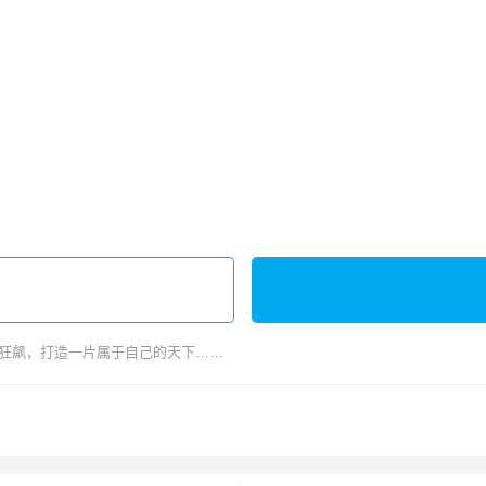
狂飙，打造一片属于自己的天下……