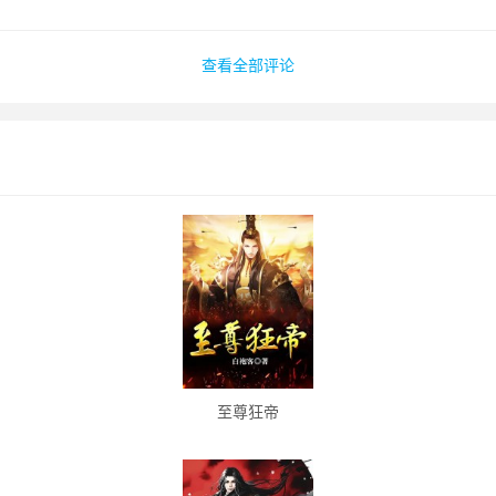
查看全部评论
至尊狂帝