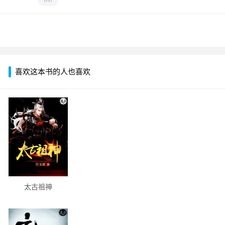
喜欢这本书的人也喜欢
太古祖神