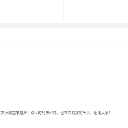
，订阅打赏收藏越来越多！路过的兄弟姐妹，也来看看我的故事，谢谢