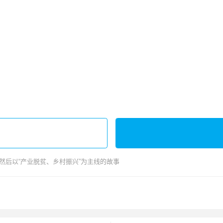
后以“产业脱贫、乡村振兴”为主线的故事