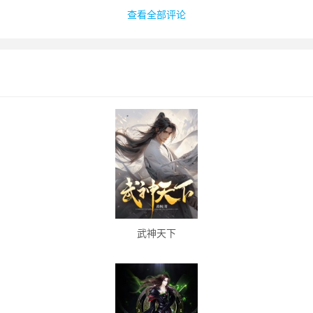
查看全部评论
武神天下