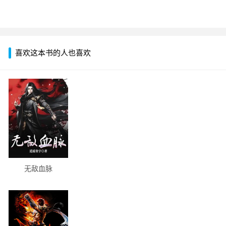
喜欢这本书的人也喜欢
无敌血脉