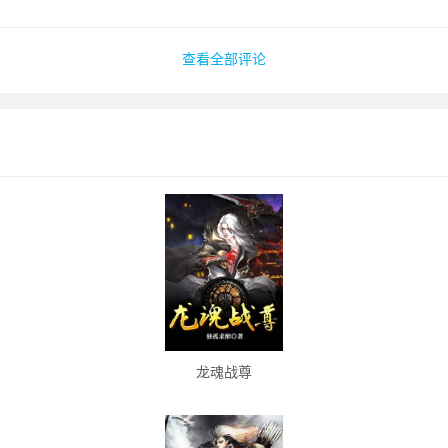
查看全部评论
龙魂战尊