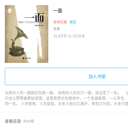
一面
本命红楼
|
现实
免费
15.8万字
21.3万点击
加入书架
大部分人的一面就仅仅是一面， 但有的人仅仅只一面，却注定了一生。 
只会让梦想者更加坚强；这是思想文化激流中，一个忠诚真理，一心学生，
的一生。 人世匆匆，人生促促，太多人经过又离开，来到又分别，大多只是
查看目录:
共39章