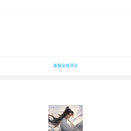
查看全部评论