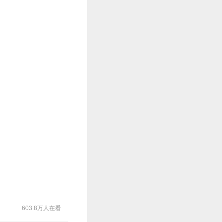
603.8万人在看