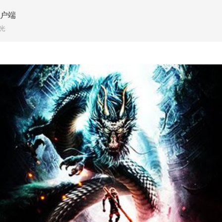
客户端
光