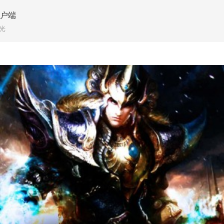
客户端
光