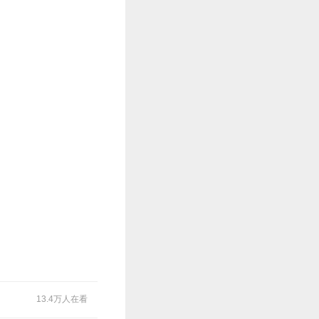
13.4万人在看