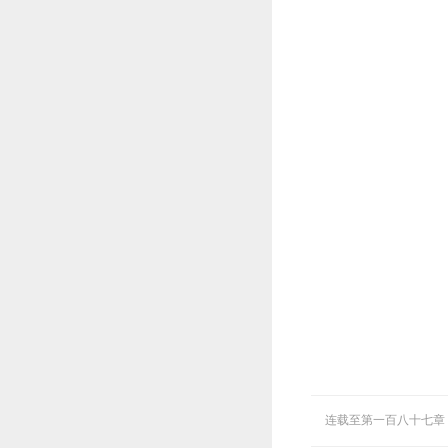
连载至第一百八十七章