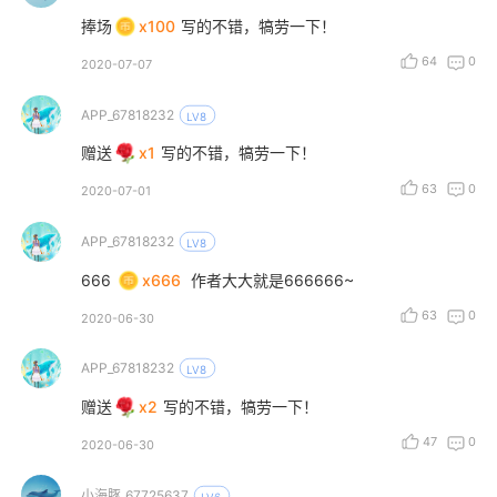
捧场
x100
写的不错，犒劳一下！
64
0
2020-07-07
APP_67818232
LV8
赠送
x1
写的不错，犒劳一下！
63
0
2020-07-01
APP_67818232
LV8
666
x666
作者大大就是666666~
63
0
2020-06-30
APP_67818232
LV8
赠送
x2
写的不错，犒劳一下！
47
0
2020-06-30
小海豚_67725637
LV6