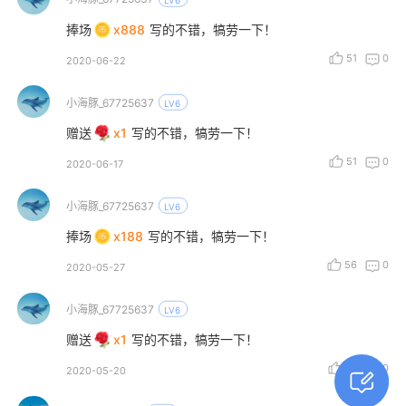
捧场
x888
写的不错，犒劳一下！
51
0
2020-06-22
小海豚_67725637
LV6
赠送
x1
写的不错，犒劳一下！
51
0
2020-06-17
小海豚_67725637
LV6
捧场
x188
写的不错，犒劳一下！
56
0
2020-05-27
小海豚_67725637
LV6
赠送
x1
写的不错，犒劳一下！
27
0
2020-05-20